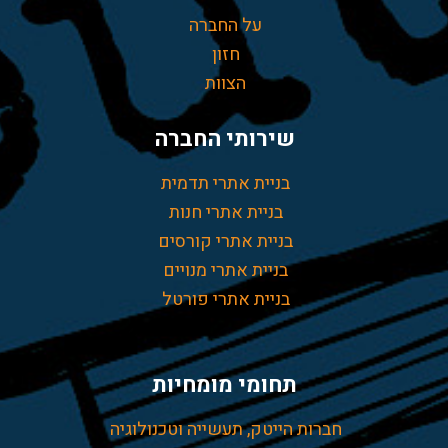
על החברה
חזון
הצוות
שירותי החברה
בניית אתרי תדמית
בניית אתרי חנות
בניית אתרי קורסים
בניית אתרי מנויים
בניית אתרי פורטל
תחומי מומחיות
חברות הייטק, תעשייה וטכנולוגיה