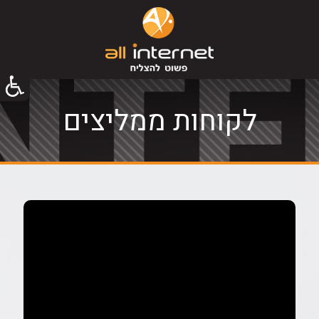
לקוחות ממליצים