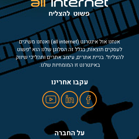
אנחנו אול אינטרנט (all internet) ואנחנו משיגים
לעסקים תוצאות, בגלל זה הסלוגן שלנו הוא "פשוט
להצליח". בניית אתרים, עיצוב אתרים ותהליכי שיווק
באינטרנט זו המומחיות שלנו.
עקבו אחרינו
על החברה