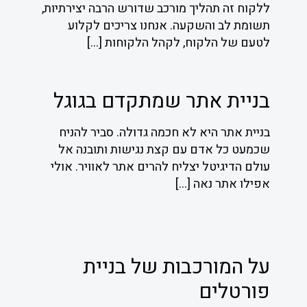
ללקוח זה תהליך מורכב שדורש הרבה יצירתיות,
תשומת לב והשקעה. אנחנו צריכים לקלוע
לטעם של הלקוח, לקהל הלקוחות
[…]
בניית אתר שמתקדם בגוגל
בניית אתר היא לא חכמה גדולה. סביר להניח
שכמעט כל אדם עם קצת נגישות ותובנה אל
עולם הדיגיטל יצליח להרים אתר לאוויר. אולי
אפילו אתר נאה
[…]
על המורכבות של בניית
פורטלים