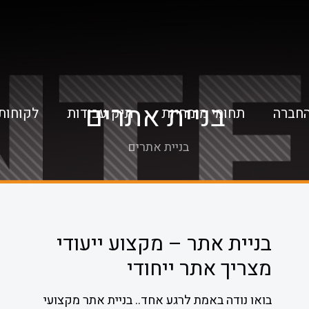
בניית אתרים
החברה
תחומי מומחיות
תיק עבודות
לקוחות
בניית אתרים
בניית אתר – מקצוע ייעודי
מצריך אתר ייחודי
בואו נודה באמת לרגע אחד.. בניית אתר מקצועי