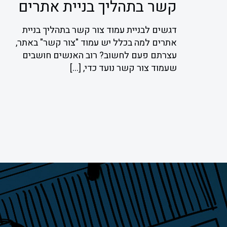
קשר בתהליך בניית אתרים
דגשים לבניית עמוד צור קשר בתהליך בניית
אתרים למה בכלל יש עמוד "צור קשר" באתר,
עצרתם פעם לחשוב? רוב האנשים חושבים
שעמוד צור קשר נועד כדי,
[…]