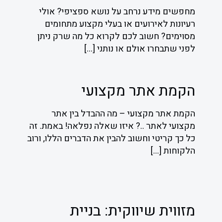
מחפשים מידע נרחב על נושא ספציפי? אולי
רעיונות לאירועים או בעלי מקצוע מתחומים
מסוימים? חשוב לכם לקרוא כל מה שרק ניתן
לפני שתבחרו אולם או נותני
[…]
הקמת אתר מקצועי
הקמת אתר מקצועי – מה ההבדל בין אתר
מקצועי לאתר ..? איזו שאלה נפלאה! באמת. זה
כל כך קריטי וחשוב להבין את הדברים הללו, ורוב
הלקוחות
[…]
מזווית שיווקית: בניית