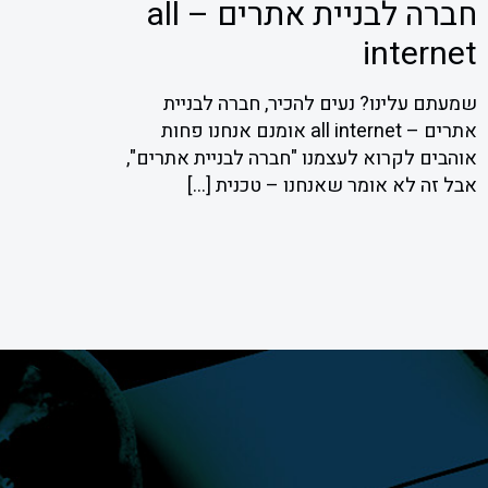
חברה לבניית אתרים – all
internet
שמעתם עלינו? נעים להכיר, חברה לבניית
אתרים – all internet אומנם אנחנו פחות
אוהבים לקרוא לעצמנו "חברה לבניית אתרים",
אבל זה לא אומר שאנחנו – טכנית
[…]