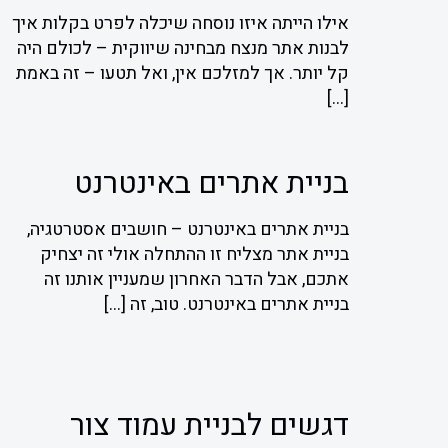
אילו הייתה איזו נוסחה שיכלה לפרט בקלות איך
לבנות אתר מנצח מבחינה שיווקית – לכולם היה
קל יותר. אך למזלכם אין, ואל תטעו – זה באמת
[…]
בניית אתרים באינטרנט
בניית אתרים באינטרנט – חושבים אסטרטגיה,
בניית אתר מצליח זו ההתחלה אולי זה יצחיק
אתכם, אבל הדבר האחרון שמעניין אותנו זה
בניית אתרים באינטרנט. טוב, זה
[…]
דגשים לבניית עמוד צור