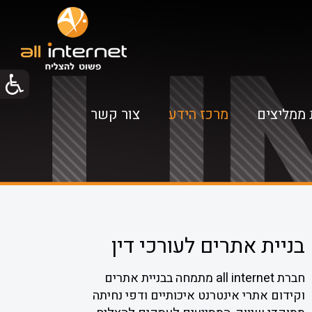
 ממליצים
מרכז הידע
צור קשר
בניית אתרים לעורכי דין
חברת all internet מתמחה בבניית אתרים
וקידום אתרי אינטרנט איכותיים ודפי נחיתה