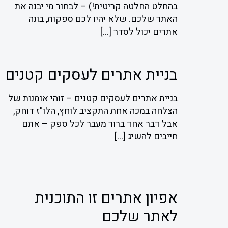
בהחלט החלטה קריטית!) – לבחור מי יבנה את
האתר שלכם. שלא יהיו לכם ספקות, בונה
אתרים יכול לסדר
[…]
בניית אתרים לעסקים קטנים
בניית אתרים לעסקים קטנים – זוהי אומנות של
הצלחה במכה אחת התקציב לוחץ, הלו"ז דוחק,
אבל דבר אחד ברור מעבר לכל ספק – אתם
חייבים להשיג
[…]
אפיון אתרים זו התוכנית
לאתר שלכם