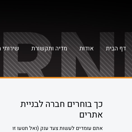
דף הבית
אודות
מדיה ותקשורת
שירותי 
כך בוחרים חברה לבניית
אתרים
אתם עומדים לעשות צעד ענק (ואל תטעו זו