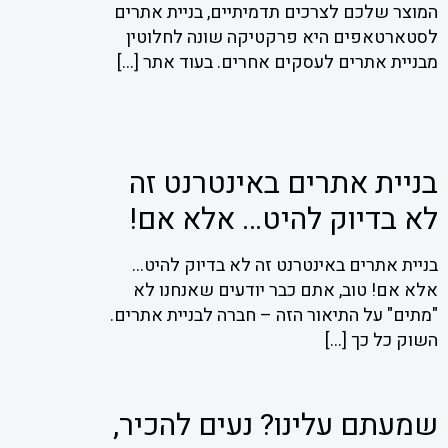
המוצר שלכם לצרכים תדמיתיים, בניית אתרים
לסטארטאפים היא פרקטיקה שונה לחלוטין
מבניית אתרים לעסקים אחרים. בעוד אתר
[…]
בניית אתרים באינטרנט זה
לא בדיוק להיט… אלא אם!
בניית אתרים באינטרנט זה לא בדיוק להיט…
אלא אם! טוב, אתם כבר יודעים שאנחנו לא
"מתים" על התיאור הזה – חברה לבניית אתרים.
השוק כל כך
[…]
שמעתם עלינו? נעים להכיר,