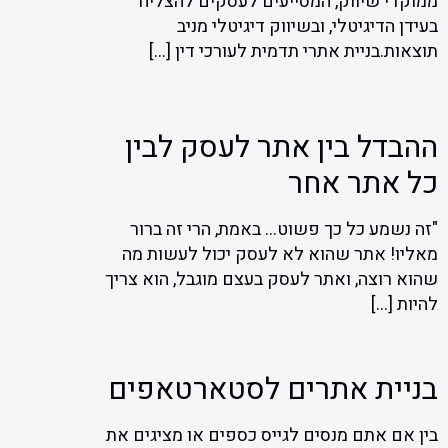
ממוקדי שיווק, המסייעים לעסקים להצליח
בעידן הדיגיטלי, ובשיווק דיגיטלי מניב
תוצאות.בניית אתרי תדמית לעורכי דין
[…]
ההבדל בין אתר לעסק לבין
כל אתר אחר
"זה נשמע כל כך פשוט… באמת, הרי זה ברור
מאליו! אתר שהוא לא לעסק יכול לעשות מה
שהוא רוצה, ואתר לעסק בעצם מוגבל, הוא צריך
להיות
[…]
בניית אתרים לסטארטאפים
בין אם אתם מנסים לגייס כספים או מציגים את